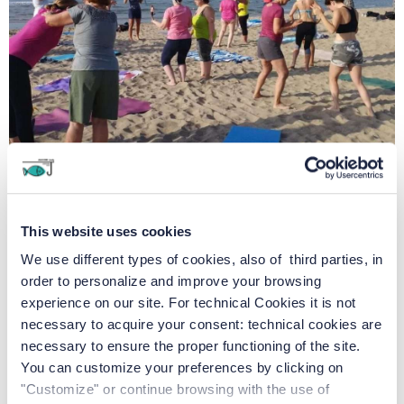
This website uses cookies
We use different types of cookies, also of third parties, in
order to personalize and improve your browsing
experience on our site. For technical Cookies it is not
necessary to acquire your consent: technical cookies are
necessary to ensure the proper functioning of the site.
You can customize your preferences by clicking on
"Customize" or continue browsing with the use of