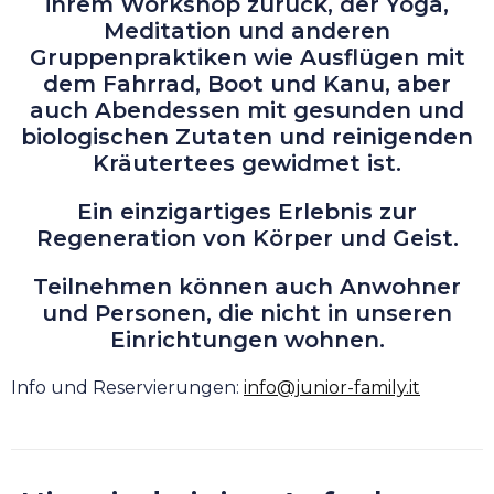
ihrem Workshop zurück, der Yoga,
Meditation und anderen
Gruppenpraktiken wie Ausflügen mit
dem Fahrrad, Boot und Kanu, aber
auch Abendessen mit gesunden und
biologischen Zutaten und reinigenden
Kräutertees gewidmet ist.
Ein einzigartiges Erlebnis zur
Regeneration von Körper und Geist.
Teilnehmen können auch Anwohner
und Personen, die nicht in unseren
Einrichtungen wohnen.
Info und Reservierungen:
info@junior-family.it