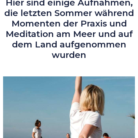
Hier sind einige Aufnahmen,
die letzten Sommer während
Momenten der Praxis und
Meditation am Meer und auf
dem Land aufgenommen
wurden