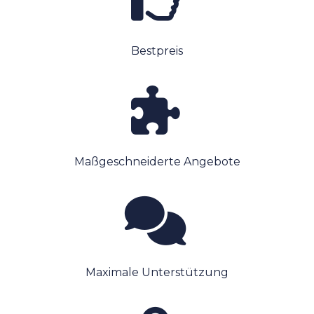
Bestpreis
Maßgeschneiderte Angebote
Maximale Unterstützung