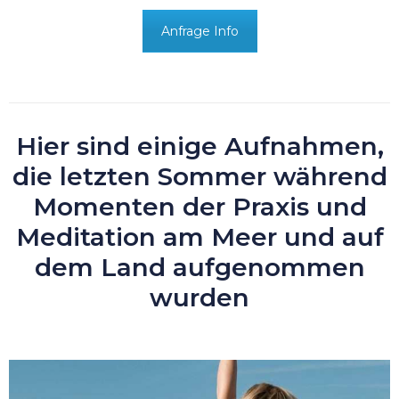
Anfrage Info
Hier sind einige Aufnahmen,
die letzten Sommer während
Momenten der Praxis und
Meditation am Meer und auf
dem Land aufgenommen
wurden