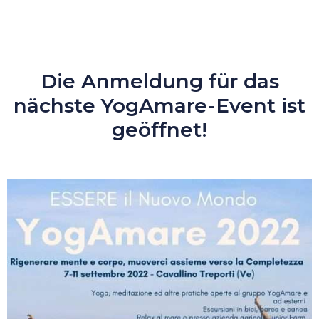
Die Anmeldung für das
nächste YogAmare-Event ist
geöffnet!