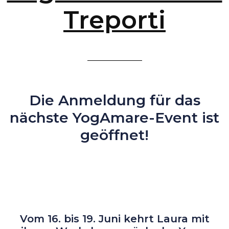
Treporti
Die Anmeldung für das
nächste YogAmare-Event ist
geöffnet!
Vom 16. bis 19. Juni kehrt Laura mit