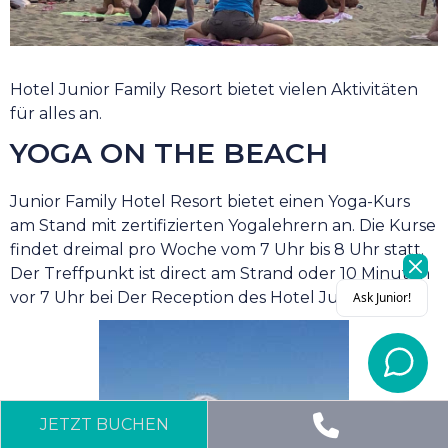
Hotel Junior Family Resort bietet vielen Aktivitäten
für alles an.
YOGA ON THE BEACH
Junior Family Hotel Resort bietet einen Yoga-Kurs
am Stand mit zertifizierten Yogalehrern an. Die Kurse
findet dreimal pro Woche vom 7 Uhr bis 8 Uhr statt.
Der Treffpunkt ist direct am Strand oder 10 Minuten
vor 7 Uhr bei Der Reception des Hotel Juniors.
JETZT BUCHEN