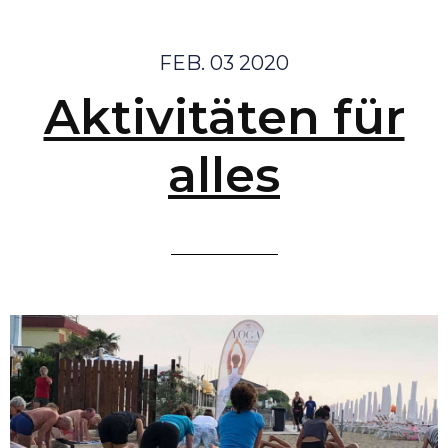
FEB. 03 2020
Aktivitäten für
alles