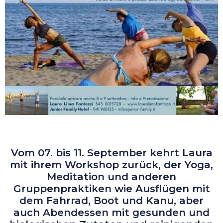
Vom 07. bis 11. September kehrt Laura
mit ihrem Workshop zurück, der Yoga,
Meditation und anderen
Gruppenpraktiken wie Ausflügen mit
dem Fahrrad, Boot und Kanu, aber
auch Abendessen mit gesunden und