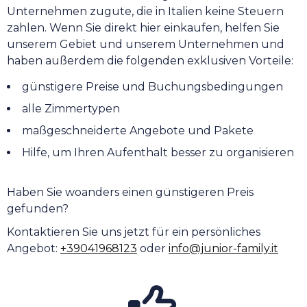
Unternehmen zugute, die in Italien keine Steuern
zahlen. Wenn Sie direkt hier einkaufen, helfen Sie
unserem Gebiet und unserem Unternehmen und
haben außerdem die folgenden exklusiven Vorteile:
günstigere Preise und Buchungsbedingungen
alle Zimmertypen
maßgeschneiderte Angebote und Pakete
Hilfe, um Ihren Aufenthalt besser zu organisieren
Haben Sie woanders einen günstigeren Preis
gefunden?
Kontaktieren Sie uns jetzt für ein persönliches
Angebot:
+39041968123
oder
info@junior-family.it