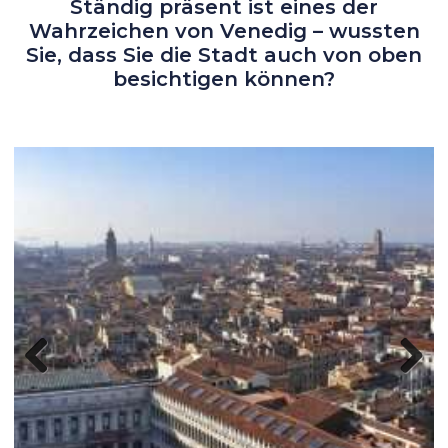
Wahrzeichen von Venedig – wussten
Sie, dass Sie die Stadt auch von oben
besichtigen können?
Previous
Next