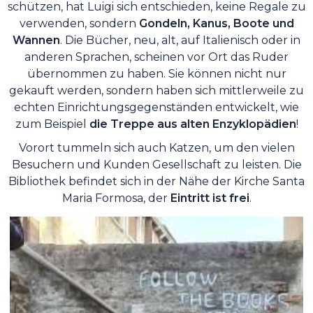
schützen, hat Luigi sich entschieden, keine Regale zu
verwenden, sondern
Gondeln, Kanus, Boote und
Wannen
. Die Bücher, neu, alt, auf Italienisch oder in
anderen Sprachen, scheinen vor Ort das Ruder
übernommen zu haben. Sie können nicht nur
gekauft werden, sondern haben sich mittlerweile zu
echten Einrichtungsgegenständen entwickelt, wie
zum Beispiel
die Treppe aus alten Enzyklopädien
!
Vorort tummeln sich auch Katzen, um den vielen
Besuchern und Kunden Gesellschaft zu leisten. Die
Bibliothek befindet sich in der Nähe der Kirche Santa
Maria Formosa, der
Eintritt ist frei
.