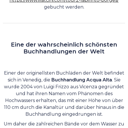
https://www.visitcini.com/tour2-labirinto-borges/
gebucht werden.
Eine der wahrscheinlich schönsten
Buchhandlungen der Welt
Einer der originellsten Buchläden der Welt befindet
sich in Venedig, die
Buchhandlung Acqua Alta
. Sie
wurde 2004 von Luigi Frizzo aus Vicenza gegründet
und hat ihren Namen vom Phänomen des
Hochwassers erhalten, das mit einer Höhe von über
110 cm durch die Kanaltür und darüber hinaus in die
Buchhandlung eingedrungen ist.
Um daher die zahlreichen Bände vor dem Wasser zu