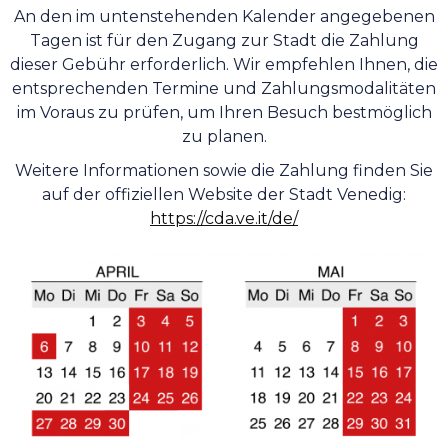
An den im untenstehenden Kalender angegebenen
Tagen ist für den Zugang zur Stadt die Zahlung
dieser Gebühr erforderlich. Wir empfehlen Ihnen, die
entsprechenden Termine und Zahlungsmodalitäten
im Voraus zu prüfen, um Ihren Besuch bestmöglich
zu planen.
Weitere Informationen sowie die Zahlung finden Sie
auf der offiziellen Website der Stadt Venedig:
https://cda.ve.it/de/