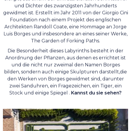
und Dichter des zwanzigsten Jahrhunderts
gewidmet ist. Erstellt im Jahr 2011 von der Giorgio Cini
Foundation nach einem Projekt des englischen
Architekten Randoll Coate, eine Hommage an Jorge
Luis Borges und insbesondere an eines seiner Werke,
The Garden of Forking Paths.
Die Besonderheit dieses Labyrinths besteht in der
Anordnung der Pflanzen, aus denen es errichtet ist
und die nicht nur zweimal den Namen Borges
bilden, sondern auch einige Skulpturen darstellt,die
den Werken von Borges gewidmet sind, darunter
zwei Sanduhren, ein Fragezeichen, ein Tiger, ein
Stock und einige Spiegel .
Kannst du sie sehen?