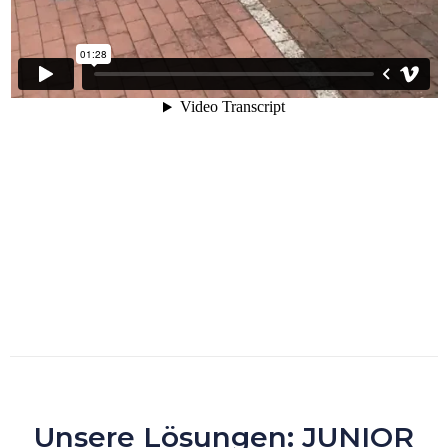
Unsere Lösungen: JUNIOR