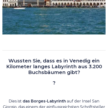
Wussten Sie, dass es in Venedig ein
Kilometer langes Labyrinth aus 3.200
Buchsbäumen gibt?
?
Dies ist
das Borges-Labyrinth
auf der Insel San
Giorgio, das einem der einflussreichsten Schriftsteller