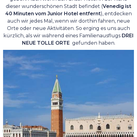
dieser wunderschönen Stadt befindet (
Venedig ist
40 Minuten vom Junior Hotel entfernt
), entdecken
auch wir jedes Mal, wenn wir dorthin fahren, neue
Orte oder neue Aktivitäten. So erging es uns auch
kürzlich, als wir während eines Familienausflugs
DREI
NEUE TOLLE ORTE
gefunden haben.