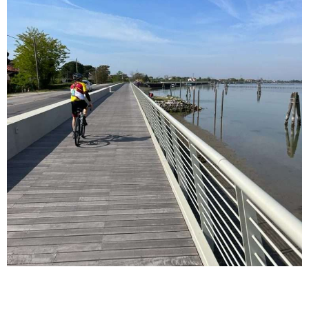
Es überblickt den Pordelio-Kanal und verbindet