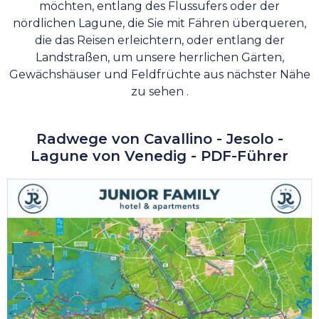
nördlichen Lagune, die Sie mit Fähren überqueren,
die das Reisen erleichtern, oder entlang der
Landstraßen, um unsere herrlichen Gärten,
Gewächshäuser und Feldfrüchte aus nächster Nähe
zu sehen .
Radwege von Cavallino - Jesolo -
Lagune von Venedig - PDF-Führer