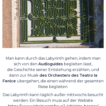
Man kann durch das Labyrinth gehen, indem man
sich von den
Audioguides
begleiten lässt,
die Geschichte seiner Entstehung erzählen, und
dann zur Musik
des Orchesters des Teatro la
Fenice
übergehen, die einen während der gesamten
Reise begleiten.
Das Labyrinth kann täglich außer mittwochs besucht
werden. Ein Besuch muss auf der Website