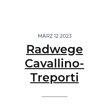
MÄRZ 12 2023
Radwege
Cavallino-
Treporti