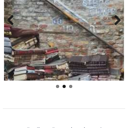
Previous
Next
Ständig präsent ist eines der