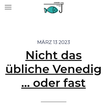
MÄRZ 13 2023
Nicht das
übliche Venedig
… oder fast