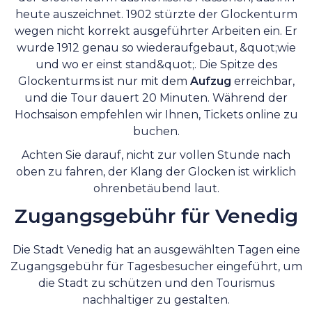
heute auszeichnet. 1902 stürzte der Glockenturm
wegen nicht korrekt ausgeführter Arbeiten ein. Er
wurde 1912 genau so wiederaufgebaut, &quot;wie
und wo er einst stand&quot;. Die Spitze des
Glockenturms ist nur mit dem
Aufzug
erreichbar,
und die Tour dauert 20 Minuten. Während der
Hochsaison empfehlen wir Ihnen, Tickets online zu
buchen.
Achten Sie darauf, nicht zur vollen Stunde nach
oben zu fahren, der Klang der Glocken ist wirklich
ohrenbetäubend laut.
Zugangsgebühr für Venedig
Die Stadt Venedig hat an ausgewählten Tagen eine
Zugangsgebühr für Tagesbesucher eingeführt, um
die Stadt zu schützen und den Tourismus
nachhaltiger zu gestalten.