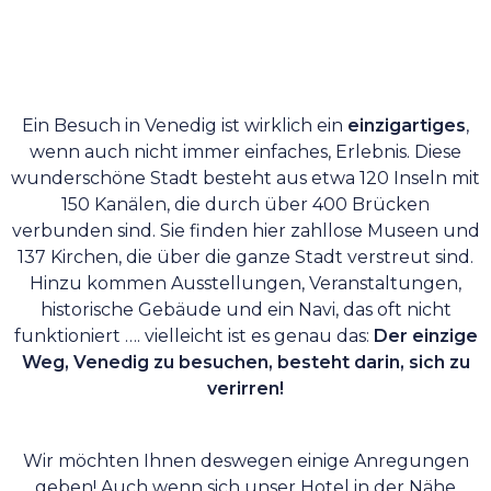
Ein Besuch in Venedig ist wirklich ein
einzigartiges
,
wenn auch nicht immer einfaches, Erlebnis. Diese
wunderschöne Stadt besteht aus etwa 120 Inseln mit
150 Kanälen, die durch über 400 Brücken
verbunden sind. Sie finden hier zahllose Museen und
137 Kirchen, die über die ganze Stadt verstreut sind.
Hinzu kommen Ausstellungen, Veranstaltungen,
historische Gebäude und ein Navi, das oft nicht
funktioniert …. vielleicht ist es genau das:
Der einzige
Weg, Venedig zu besuchen, besteht darin, sich zu
verirren!
Wir möchten Ihnen deswegen einige Anregungen
geben! Auch wenn sich unser Hotel in der Nähe