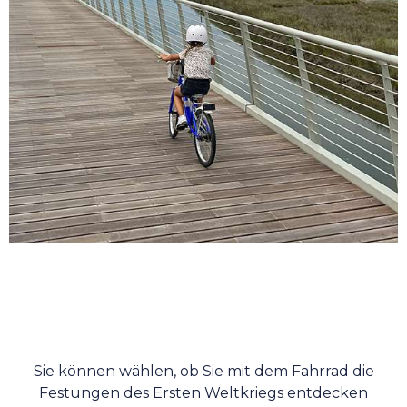
Sie können wählen, ob Sie mit dem Fahrrad die
Festungen des Ersten Weltkriegs entdecken
möchten, entlang des Flussufers oder der