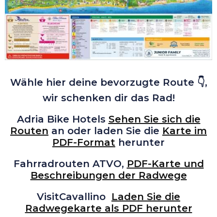
Wähle hier deine bevorzugte Route 👇,
wir schenken dir das Rad!
Adria Bike Hotels
Sehen Sie sich die
Routen
an oder laden Sie die
Karte im
PDF-Format
herunter
Fahrradrouten ATVO
,
PDF-Karte und
Beschreibungen der Radwege
VisitCavallino
Laden Sie die
Radwegekarte als PDF herunter