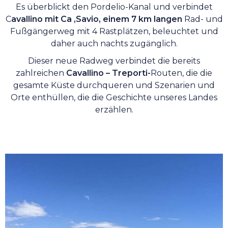
C
avallino mit Ca ‚Savio, einem 7 km langen
Rad- und
Fußgängerweg mit 4 Rastplätzen, beleuchtet und
daher auch nachts zugänglich.
Dieser neue Radweg verbindet die bereits
zahlreichen
Cavallino – Treporti-
Routen, die die
gesamte Küste durchqueren und Szenarien und
Orte enthüllen, die die Geschichte unseres Landes
erzählen.