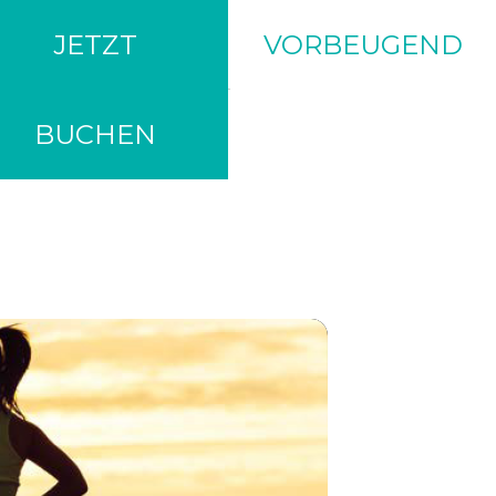
JETZT
VORBEUGEND
BUCHEN