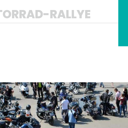
ORRAD-RALLYE