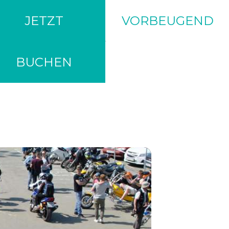
JETZT
VORBEUGEND
BUCHEN