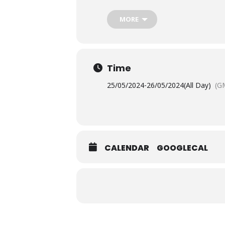
MORE
Time
25/05/2024
-
26/05/2024
(All Day)
(G
CALENDAR
GOOGLECAL