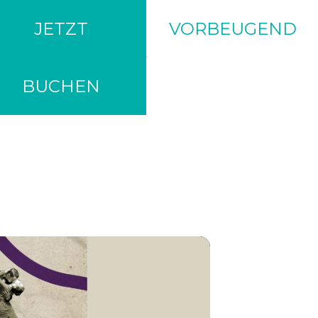
JETZT
VORBEUGEND
BUCHEN