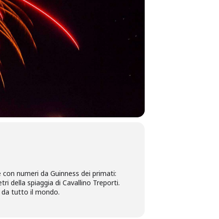
e con numeri da Guinness dei primati:
tri della spiaggia di Cavallino Treporti.
 da tutto il mondo.