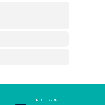
MITGLIED VON