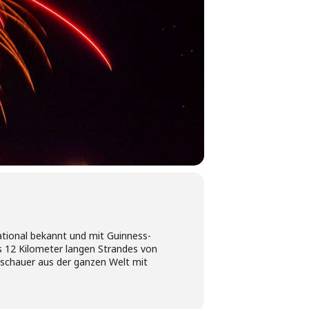
tional bekannt und mit Guinness-
s 12 Kilometer langen Strandes von
Zuschauer aus der ganzen Welt mit