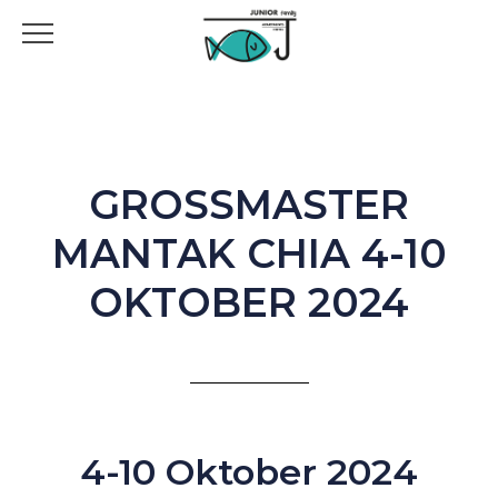
GROSSMASTER M
ANTAK CHIA 4-10 O
KTOBER 2024
4-10 Oktober 2024