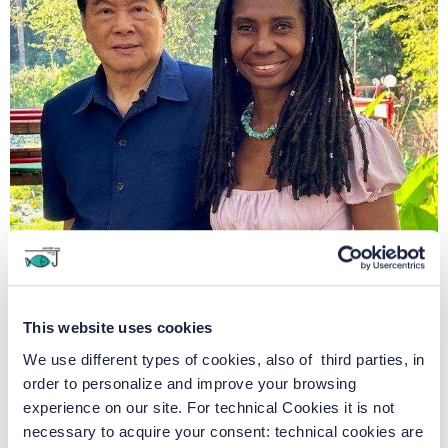
This website uses cookies
We use different types of cookies, also of third parties, in
order to personalize and improve your browsing
experience on our site. For technical Cookies it is not
necessary to acquire your consent: technical cookies are