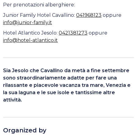
Per prenotazioni alberghiere:
Junior Family Hotel Cavallino:
041968123
oppure
info@junior-family.it
Hotel Atlantico Jesolo:
0421381273
oppure
info@hotel-atlantico.it
Sia Jesolo che Cavallino da metà a fine settembre
sono straordinariamente adatte per fare una
rilassante e piacevole vacanza tra mare, Venezia e
la sua laguna e le sue isole e tantissime altre
attività.
Organized by