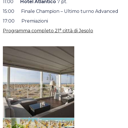
11:00
Hotel Atlantico
7 pt.
15:00 Finale Champion – Ultimo turno Advanced
17:00 Premiazioni
Programma completo 21° città di Jesolo