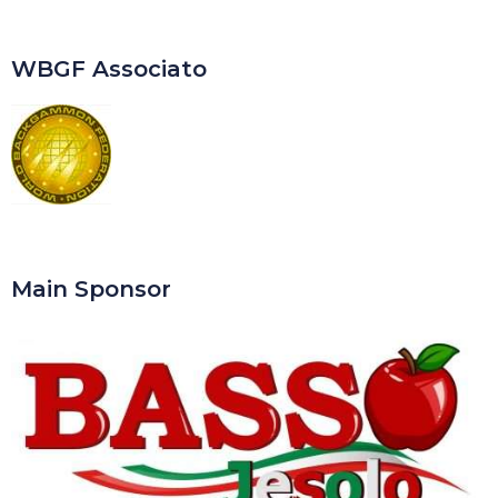
WBGF Associato
Main Sponsor