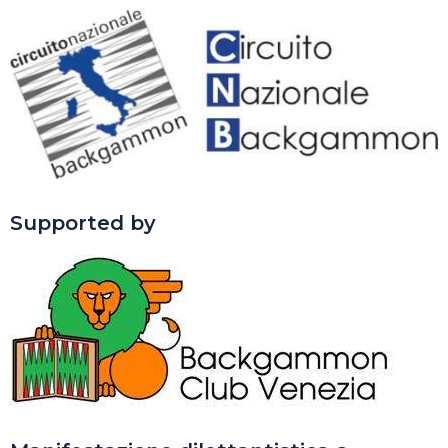
Supported by