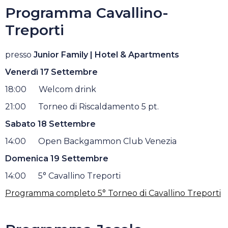
Programma Cavallino-
Treporti
presso
Junior Family | Hotel & Apartments
Venerdì
17 Settembre
18:00 Welcom drink
21:00 Torneo di Riscaldamento 5 pt.
Sabato
18 Settembre
14:00 Open Backgammon Club Venezia
Domenica
19 Settembre
14:00 5° Cavallino Treporti
Programma completo 5° Torneo di Cavallino Treporti