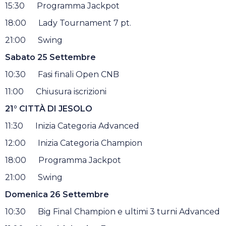
15:30 Programma Jackpot
18:00 Lady Tournament 7 pt.
21:00 Swing
Sabato
25 Settembre
10:30 Fasi finali Open CNB
11:00 Chiusura iscrizioni
21
°
CITTÀ DI JESOLO
11:30 Inizia Categoria Advanced
12:00 Inizia Categoria Champion
18:00 Programma Jackpot
21:00 Swing
Domenica
26 Settembre
10:30 Big Final Champion e ultimi 3 turni Advanced