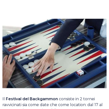
Il
Festival del Backgammon
consiste in 2 tornei
ravvicinati sia come date che come location: dal 17 al