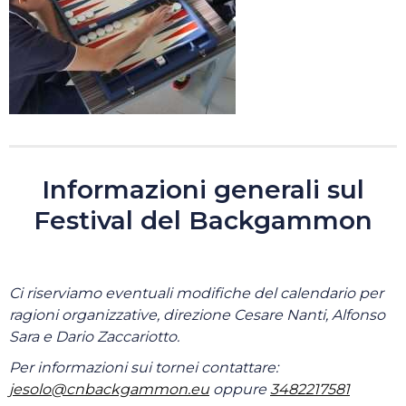
Informazioni generali sul
Festival del Backgammon
Ci riserviamo eventuali modifiche del calendario
per
ragioni organizzative, direzione Cesare
Nanti, Alfonso
Sara e Dario Zaccariotto.
Per informazioni sui tornei contattare:
jesolo@cnbackgammon.eu
oppure
3482217581