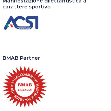
Manifestazione dilettantistica a
carattere sportivo
BMAB Partner