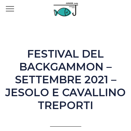
FESTIVAL DEL
BACKGAMMON –
SETTEMBRE 2021 –
JESOLO E CAVALLINO
TREPORTI